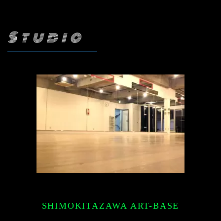
Studio
SHIMOKITAZAWA ART-BASE