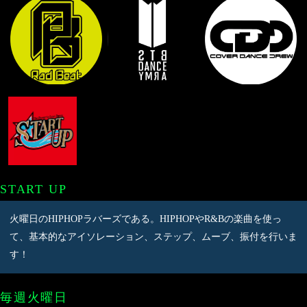
START UP
火曜日のHIPHOPラバーズである。HIPHOPやR&Bの楽曲を使っ
て、基本的なアイソレーション、ステップ、ムーブ、振付を行いま
す！
毎週火曜日