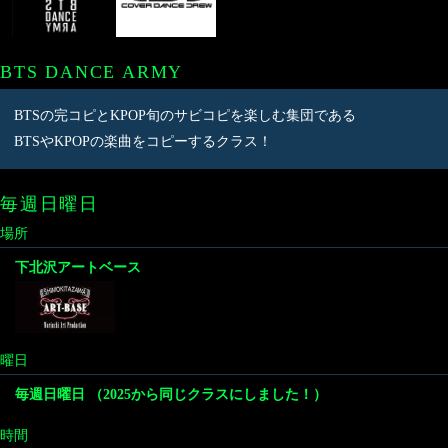
BTS DANCE ARMY
BTSの完コピとKPOP旬のサビコピを楽しむ集団である
BTSやKPOPの楽曲をコピーするクラス！
毎週日曜日
場所
下北沢アートベース
曜日
毎週日曜日 （2025から同じクラスにしました！）
時間