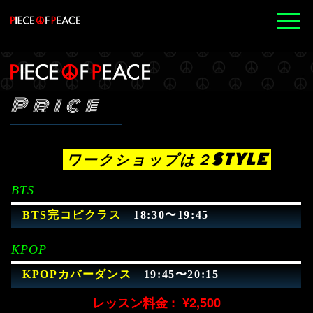
Price
ワークショップは２STYLE
BTS
BTS完コピクラス
18:30〜19:45
KPOP
KPOPカバーダンス
19:45〜20:15
レッスン料金 : ¥2,500