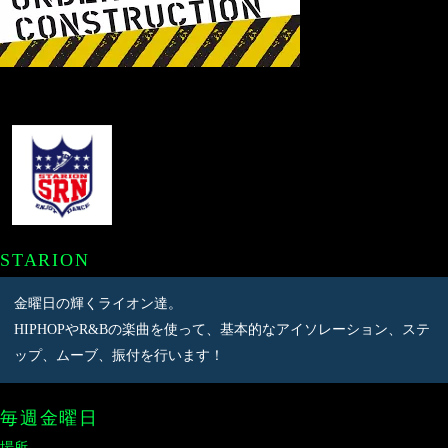
STARION
金曜日の輝くライオン達。
HIPHOPやR&Bの楽曲を使って、基本的なアイソレーション、ステ
ップ、ムーブ、振付を行います！
毎週金曜日
場所