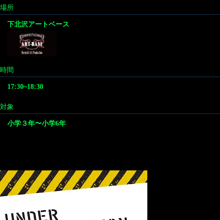
場所
下北沢アートベース
時間
17:30~18:30
対象
小学３年〜小学6年