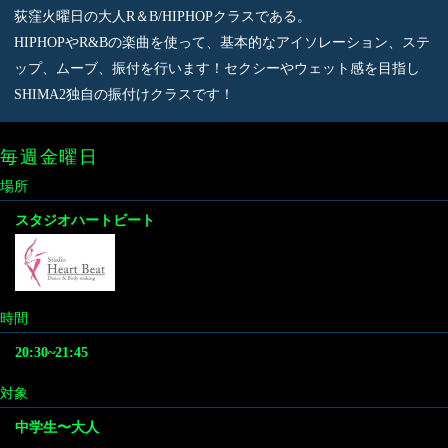
荻窪火曜日の大人R＆B/HIPHOPクラスである。
HIPHOPやR&Bの楽曲を使って、基本的なアイソレーション、ステ
ップ、ムーブ、振付を行います！セクシーやウェット感を目指し
SHIMA2独自の振付けクラスです！
毎週金曜日
場所
スタジオハートビート
時間
20:30~21:45
対象
中学生〜大人