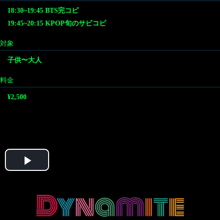
18:30~19:45 BTS完コピ
19:45~20:15 KPOP旬のサビコピ
対象
子供〜大人
料金
¥2,500
Play
Video