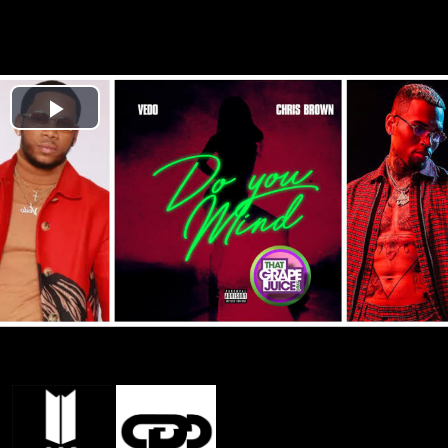
Play
Video